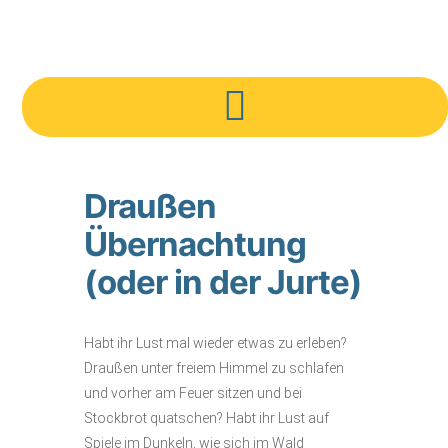
Draußen
Übernachtung
(oder in der Jurte)
Habt ihr Lust mal wieder etwas zu erleben?
Draußen unter freiem Himmel zu schlafen
und vorher am Feuer sitzen und bei
Stockbrot quatschen? Habt ihr Lust auf
Spiele im Dunkeln, wie sich im Wald