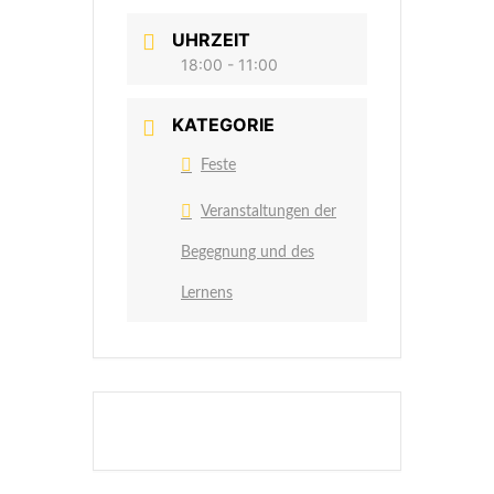
UHRZEIT
18:00 - 11:00
KATEGORIE
Feste
Veranstaltungen der
Begegnung und des
Lernens