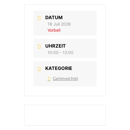
DATUM
18 Juli 2026
Vorbei!
UHRZEIT
10:00 - 12:00
KATEGORIE
Gartenwichtel