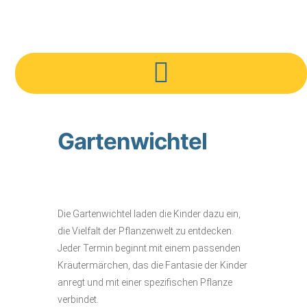
Gartenwichtel
Die Gartenwichtel laden die Kinder dazu ein,
die Vielfalt der Pflanzenwelt zu entdecken.
Jeder Termin beginnt mit einem passenden
Kräutermärchen, das die Fantasie der Kinder
anregt und mit einer spezifischen Pflanze
verbindet.