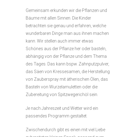
Gemeinsam erkunden wir die Pflanzen und
Bäume mit allen Sinnen. Die Kinder
betrachten sie genau und erfahren, welche
wunderbaren Dinge man aus ihnen machen
kann. Wir stellen auch immer etwas
Schönes aus der Pflanze her oder basteln,
abhängig von der Pflanze und dem Thema
des Tages. Das kann bspw. Zahnputzpulver,
das Säen von Kressesamen, die Herstellung
von Zauberspray mit ätherischen Ölen, das
Basteln von Wurzelamuletten oder die
Zubereitung von Spitzwegerichöl sein.
Je nach Jahreszeit und Wetter wird ein
passendes Programm gestaltet.
Zwischendurch
gibt es einen mit viel Liebe