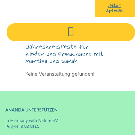
Jetzt
spenden
Jahreskreisfeste für
Kinder und Erwachsene mit
Martina und Sarah
Keine Veranstaltung gefunden!
ANANDA UNTERSTÜTZEN
In Harmony with Nature e.V
Projekt: ANANDA