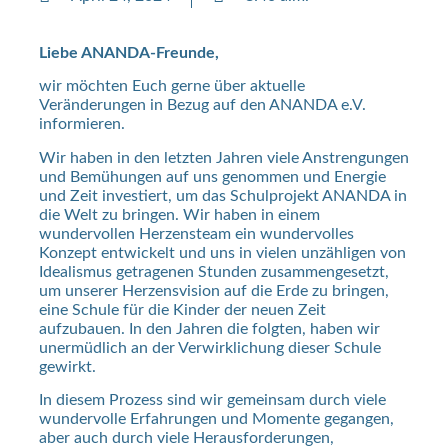
Liebe ANANDA-Freunde,
wir möchten Euch gerne über aktuelle
Veränderungen in Bezug auf den ANANDA e.V.
informieren.
Wir haben in den letzten Jahren viele Anstrengungen
und Bemühungen auf uns genommen und Energie
und Zeit investiert, um das Schulprojekt ANANDA in
die Welt zu bringen. Wir haben in einem
wundervollen Herzensteam ein wundervolles
Konzept entwickelt und uns in vielen unzähligen von
Idealismus getragenen Stunden zusammengesetzt,
um unserer Herzensvision auf die Erde zu bringen,
eine Schule für die Kinder der neuen Zeit
aufzubauen. In den Jahren die folgten, haben wir
unermüdlich an der Verwirklichung dieser Schule
gewirkt.
In diesem Prozess sind wir gemeinsam durch viele
wundervolle Erfahrungen und Momente gegangen,
aber auch durch viele Herausforderungen,