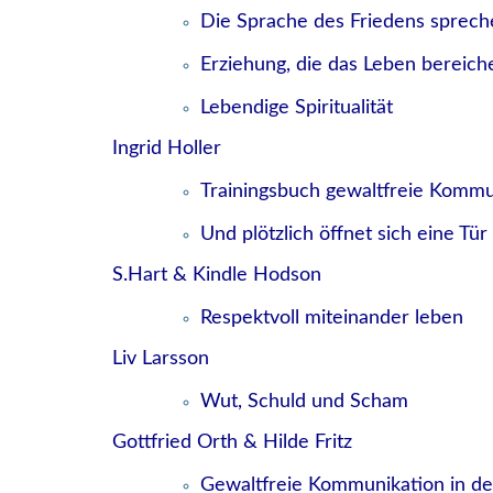
Die Sprache des Friedens spreche
Erziehung, die das Leben bereich
Lebendige Spiritualität
Ingrid Holler
Trainingsbuch gewaltfreie Kommu
Und plötzlich öffnet sich eine Tü
S.Hart & Kindle Hodson
Respektvoll miteinander leben
Liv Larsson
Wut, Schuld und Scham
Gottfried Orth & Hilde Fritz
Gewaltfreie Kommunikation in de