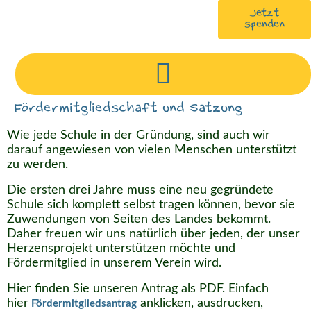
Jetzt
spenden
Fördermitgliedschaft und Satzung
Wie jede Schule in der Gründung, sind auch wir
darauf angewiesen von vielen Menschen unterstützt
zu werden.
Die ersten drei Jahre muss eine neu gegründete
Schule sich komplett selbst tragen können, bevor sie
Zuwendungen von Seiten des Landes bekommt.
Daher freuen wir uns natürlich über jeden, der unser
Herzensprojekt unterstützen möchte und
Fördermitglied in unserem Verein wird.
Hier finden Sie unseren Antrag als PDF. Einfach
hier
anklicken, ausdrucken,
Fördermitgliedsantrag