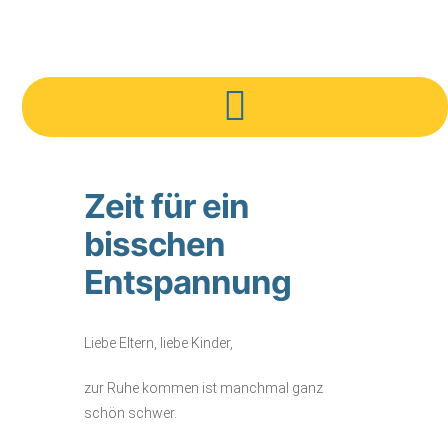
Zeit für ein
bisschen
Entspannung
Liebe Eltern, liebe Kinder,
zur Ruhe kommen ist manchmal ganz
schön schwer.