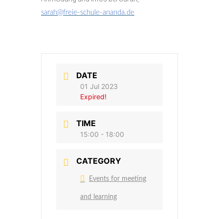
sarah@freie-schule-ananda.de
DATE
01 Jul 2023
Expired!
TIME
15:00 - 18:00
CATEGORY
Events for meeting
and learning