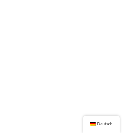
Deutsch