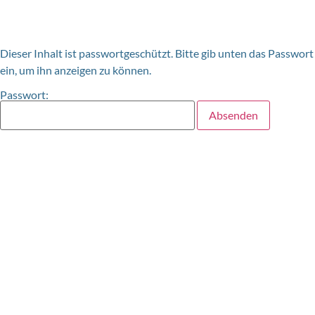
Dieser Inhalt ist passwortgeschützt. Bitte gib unten das Passwort
ein, um ihn anzeigen zu können.
Passwort: